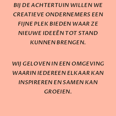
BIJ DE ACHTERTUIN WILLEN WE
CREATIEVE ONDERNEMERS EEN
FIJNE PLEK BIEDEN WAAR ZE
NIEUWE IDEEËN TOT STAND
KUNNEN BRENGEN.
WIJ GELOVEN IN EEN OMGEVING
WAARIN IEDEREEN ELKAAR KAN
INSPIREREN EN SAMEN KAN
GROEIEN.