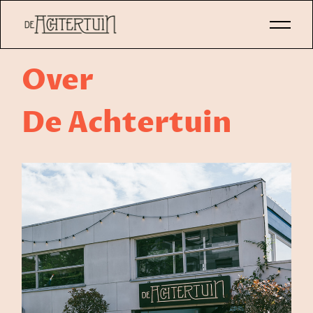
Over
De Achtertuin