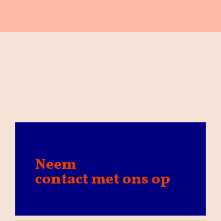
Neem
contact met ons op