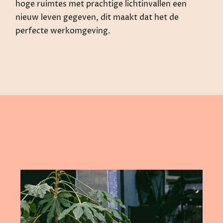
hoge ruimtes met prachtige lichtinvallen een
nieuw leven gegeven, dit maakt dat het de
perfecte werkomgeving.