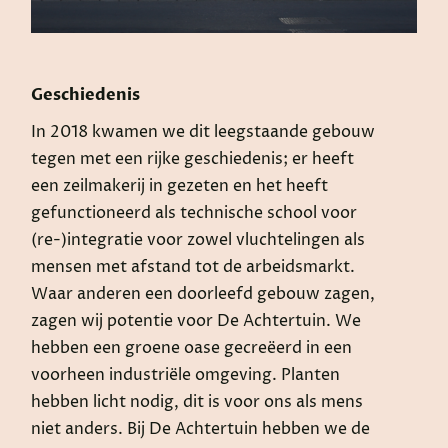
Geschiedenis
In 2018 kwamen we dit leegstaande gebouw
tegen met een rijke geschiedenis; er heeft
een zeilmakerij in gezeten en het heeft
gefunctioneerd als technische school voor
(re-)integratie voor zowel vluchtelingen als
mensen met afstand tot de arbeidsmarkt.
Waar anderen een doorleefd gebouw zagen,
zagen wij potentie voor De Achtertuin. We
hebben een groene oase gecreëerd in een
voorheen industriële omgeving. Planten
hebben licht nodig, dit is voor ons als mens
niet anders. Bij De Achtertuin hebben we de