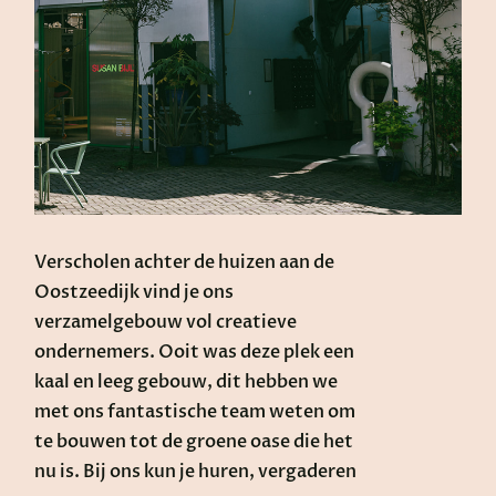
Verscholen achter de huizen aan de
Oostzeedijk vind je ons
verzamelgebouw vol creatieve
ondernemers. Ooit was deze plek een
kaal en leeg gebouw, dit hebben we
met ons fantastische team weten om
te bouwen tot de groene oase die het
nu is. Bij ons kun je huren, vergaderen