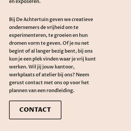
en exposeren.
Bij De Achtertuin geven we creatieve
ondernemers de vrijheid om te
experimenteren, te groeien en hun
dromen vorm te geven. Of je nu net
begint of al langer bezig bent, bij ons
kun je een plek vinden waar je vrij kunt
werken. Wil jij jouw kantoor,
werkplaats of atelier bij ons? Neem
gerust contact met ons op voor het
plannen van een rondleiding.
CONTACT