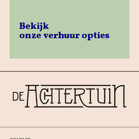
Bekijk
onze verhuur opties