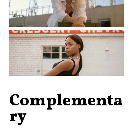
Complementa
ry