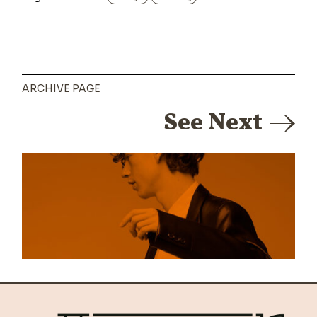
ARCHIVE PAGE
See Next