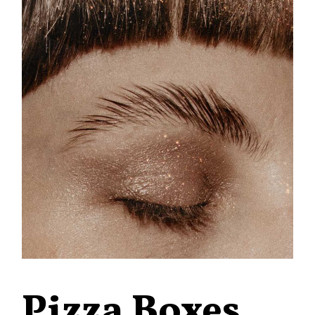
Pizza Boxes