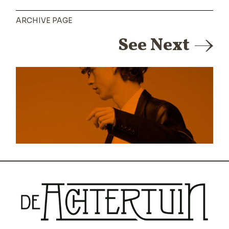
ARCHIVE PAGE
See Next